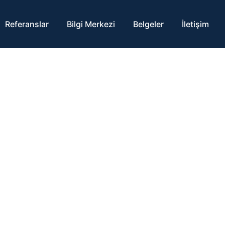
Referanslar
Bilgi Merkezi
Belgeler
İletişim