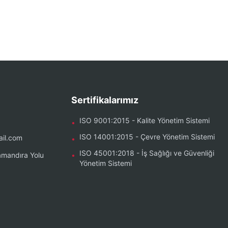
Sertifikalarımız
ISO 9001:2015 - Kalite Yönetim Sistemi
•
ISO 14001:2015 - Çevre Yönetim Sistemi
il.com
•
ISO 45001:2018 - İş Sağlığı ve Güvenliği
mandıra Yolu
•
Yönetim Sistemi