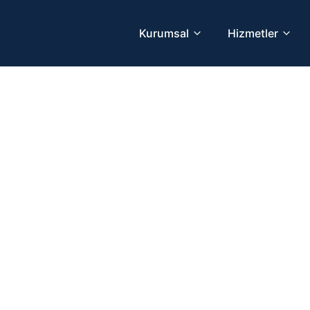
Kurumsal
Hizmetler