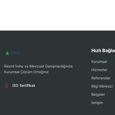
Hızlı Bağla
Kurumsal
Resmî İmha ve Mevzuat Danışmanlığında
Hizmetler
Kurumsal Çözüm Ortağınız
Referanslar
ISO Sertifikalı
Bilgi Merkezi
Belgeler
İletişim