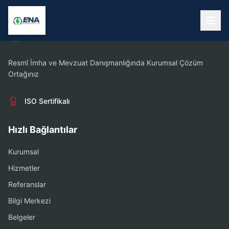
Resmî İmha ve Mevzuat Danışmanlığında Kurumsal Çözüm
Ortağınız
ISO Sertifikalı
Hızlı Bağlantılar
Kurumsal
Hizmetler
Referanslar
Bilgi Merkezi
Belgeler