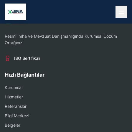
Resmî İmha ve Mevzuat Danışmanlığında Kurumsal Çözüm
Ortağınız
ISO Sertifikalı
Hızlı Bağlantılar
Kurumsal
Hizmetler
Referanslar
Bilgi Merkezi
Belgeler