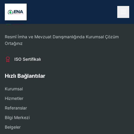
Resmî İmha ve Mevzuat Danışmanlığında Kurumsal Çözüm
Ortağınız
ISO Sertifikalı
Hızlı Bağlantılar
Kurumsal
Hizmetler
Referanslar
Bilgi Merkezi
Belgeler