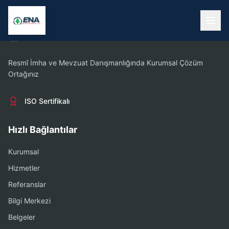
Resmî İmha ve Mevzuat Danışmanlığında Kurumsal Çözüm
Ortağınız
ISO Sertifikalı
Hızlı Bağlantılar
Kurumsal
Hizmetler
Referanslar
Bilgi Merkezi
Belgeler