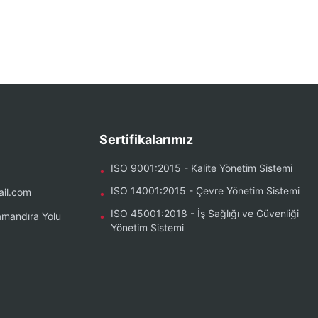
Sertifikalarımız
ISO 9001:2015 - Kalite Yönetim Sistemi
•
ISO 14001:2015 - Çevre Yönetim Sistemi
il.com
•
ISO 45001:2018 - İş Sağlığı ve Güvenliği
mandıra Yolu
•
Yönetim Sistemi