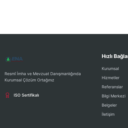
Hızlı Bağla
Kurumsal
Resmî İmha ve Mevzuat Danışmanlığında
Hizmetler
Kurumsal Çözüm Ortağınız
Referanslar
ISO Sertifikalı
Bilgi Merkezi
Belgeler
İletişim