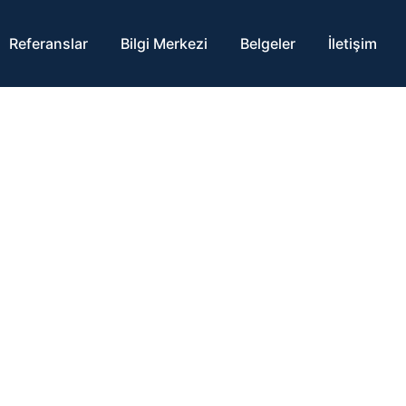
Referanslar
Bilgi Merkezi
Belgeler
İletişim