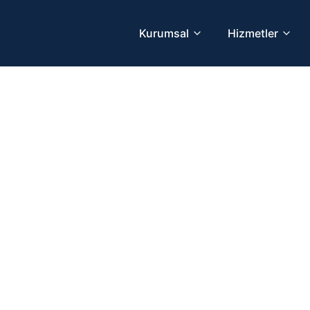
Kurumsal
Hizmetler