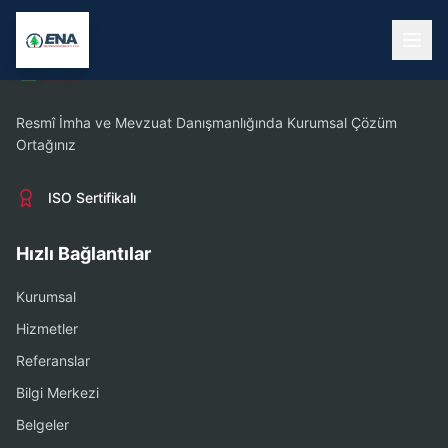
Resmî İmha ve Mevzuat Danışmanlığında Kurumsal Çözüm
Ortağınız
ISO Sertifikalı
Hızlı Bağlantılar
Kurumsal
Hizmetler
Referanslar
Bilgi Merkezi
Belgeler