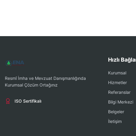
Hızlı Bağla
Kurumsal
Resmî İmha ve Mevzuat Danışmanlığında
Hizmetler
Kurumsal Çözüm Ortağınız
Referanslar
ISO Sertifikalı
Bilgi Merkezi
Belgeler
İletişim