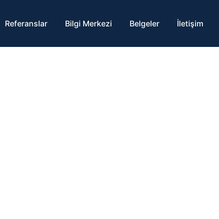
Referanslar
Bilgi Merkezi
Belgeler
İletişim