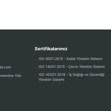
Sertifikalarımız
ISO 9001:2015 - Kalite Yönetim Sistemi
•
ISO 14001:2015 - Çevre Yönetim Sistemi
il.com
•
ISO 45001:2018 - İş Sağlığı ve Güvenliği
mandıra Yolu
•
Yönetim Sistemi