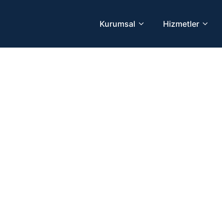
Kurumsal
Hizmetler