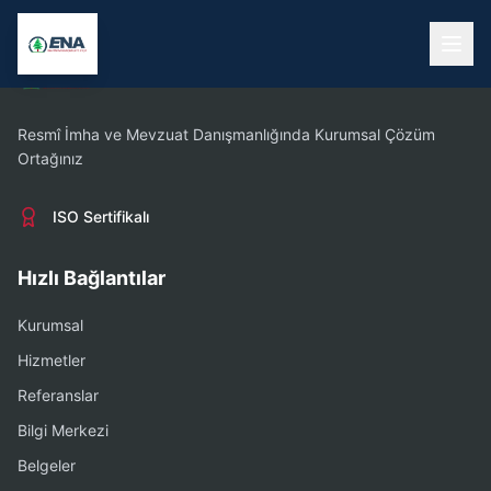
Resmî İmha ve Mevzuat Danışmanlığında Kurumsal Çözüm
Ortağınız
ISO Sertifikalı
Hızlı Bağlantılar
Kurumsal
Hizmetler
Referanslar
Bilgi Merkezi
Belgeler