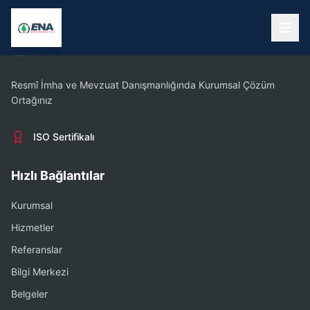
Resmî İmha ve Mevzuat Danışmanlığında Kurumsal Çözüm
Ortağınız
ISO Sertifikalı
Hızlı Bağlantılar
Kurumsal
Hizmetler
Referanslar
Bilgi Merkezi
Belgeler