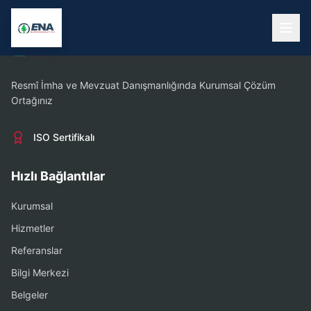
Resmî İmha ve Mevzuat Danışmanlığında Kurumsal Çözüm
Ortağınız
ISO Sertifikalı
Hızlı Bağlantılar
Kurumsal
Hizmetler
Referanslar
Bilgi Merkezi
Belgeler