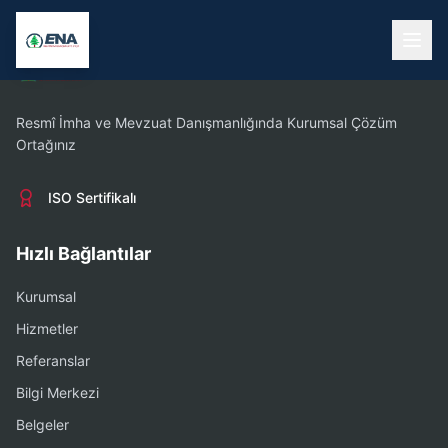
Resmî İmha ve Mevzuat Danışmanlığında Kurumsal Çözüm
Ortağınız
ISO Sertifikalı
Hızlı Bağlantılar
Kurumsal
Hizmetler
Referanslar
Bilgi Merkezi
Belgeler