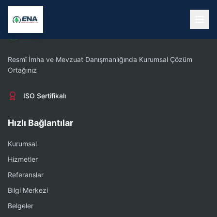
Resmî İmha ve Mevzuat Danışmanlığında Kurumsal Çözüm
Ortağınız
ISO Sertifikalı
Hızlı Bağlantılar
Kurumsal
Hizmetler
Referanslar
Bilgi Merkezi
Belgeler