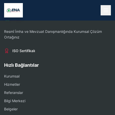
Resmî İmha ve Mevzuat Danışmanlığında Kurumsal Çözüm
Ortağınız
ISO Sertifikalı
Hızlı Bağlantılar
Kurumsal
Hizmetler
Referanslar
Bilgi Merkezi
Belgeler