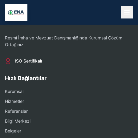
Resmî İmha ve Mevzuat Danışmanlığında Kurumsal Çözüm
Ortağınız
ISO Sertifikalı
Hızlı Bağlantılar
Kurumsal
Hizmetler
Referanslar
Bilgi Merkezi
Belgeler