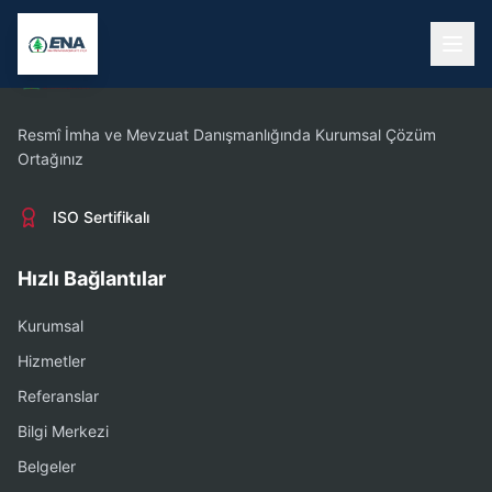
Resmî İmha ve Mevzuat Danışmanlığında Kurumsal Çözüm
Ortağınız
ISO Sertifikalı
Hızlı Bağlantılar
Kurumsal
Hizmetler
Referanslar
Bilgi Merkezi
Belgeler