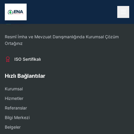
Resmî İmha ve Mevzuat Danışmanlığında Kurumsal Çözüm
Ortağınız
ISO Sertifikalı
Hızlı Bağlantılar
Kurumsal
Hizmetler
Referanslar
Bilgi Merkezi
Belgeler