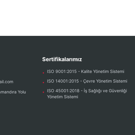
Sertifikalarımız
ISO 9001:2015 - Kalite Yönetim Sistemi
•
ISO 14001:2015 - Çevre Yönetim Sistemi
il.com
•
ISO 45001:2018 - İş Sağlığı ve Güvenliği
mandıra Yolu
•
Yönetim Sistemi