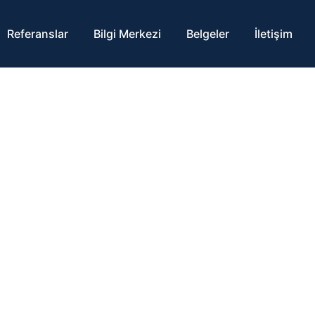
Referanslar
Bilgi Merkezi
Belgeler
İletişim