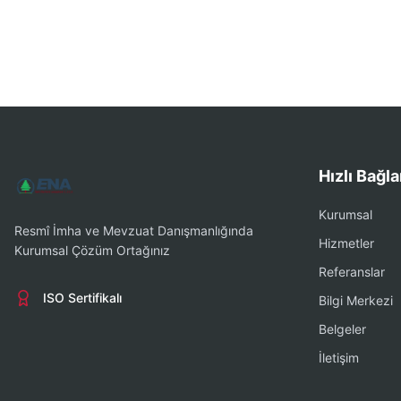
Hızlı Bağla
Kurumsal
Resmî İmha ve Mevzuat Danışmanlığında
Hizmetler
Kurumsal Çözüm Ortağınız
Referanslar
ISO Sertifikalı
Bilgi Merkezi
Belgeler
İletişim