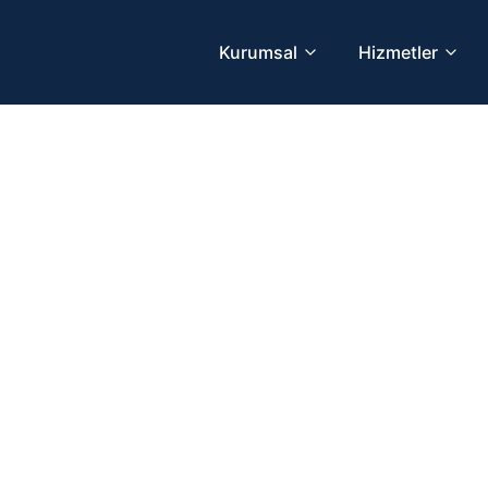
Kurumsal
Hizmetler